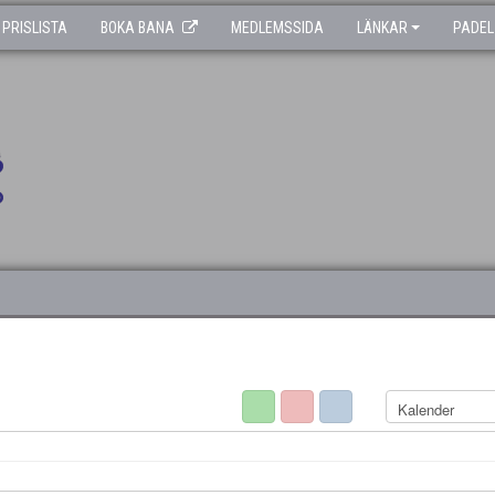
PRISLISTA
BOKA BANA
MEDLEMSSIDA
LÄNKAR
PADEL