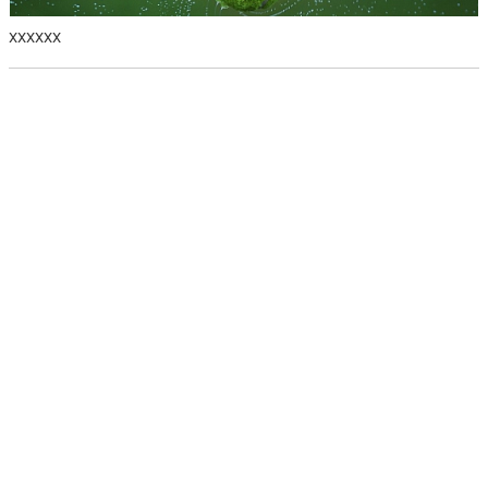
XXXXXX