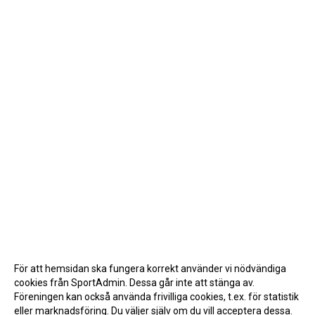
För att hemsidan ska fungera korrekt använder vi nödvändiga
cookies från SportAdmin. Dessa går inte att stänga av.
Föreningen kan också använda frivilliga cookies, t.ex. för statistik
eller marknadsföring. Du väljer själv om du vill acceptera dessa.