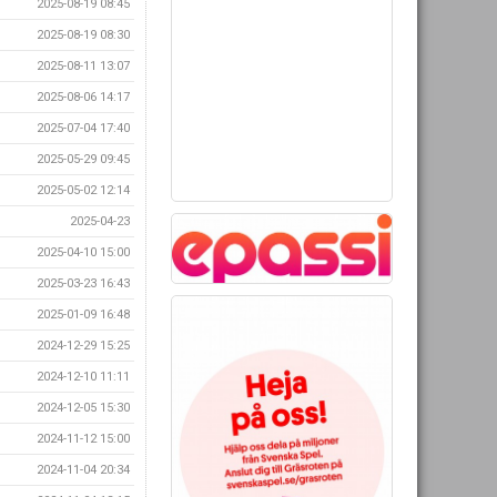
2025-08-19 08:45
2025-08-19 08:30
2025-08-11 13:07
2025-08-06 14:17
2025-07-04 17:40
2025-05-29 09:45
2025-05-02 12:14
2025-04-23
2025-04-10 15:00
2025-03-23 16:43
2025-01-09 16:48
2024-12-29 15:25
2024-12-10 11:11
2024-12-05 15:30
2024-11-12 15:00
2024-11-04 20:34