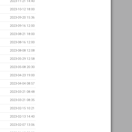
2023-11-21 14:40
2023-10-12 18:00
2023-09-20 15:36
2023-09-16 12:00
2023-08-21 18:00
2023-08-16 12:00
2023-08-08 12:08
2023-05-29 12:58
2023-05-08 20:30
2023-04-23 19:00
2023-04-04 08:57
2023-03-21 08:48
2023-03-21 08:35
2023-02-15 10:21
2023-02-13 14:40
2023-02-07 13:06