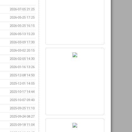
2026-07-05 21:25
2026-05-25 17:25
2026-05-25 16:15
2026-05-13 15:20
2026-03-09 17:30
2026-03-02 20:15
2026-02-05 14:30
2026-01-16 13:26
2025-12-08 14:50
2025-12-01 14:05
2025-10-17 14:44
2025-10-07 09:40
2025-09-25 11:10
2025-09-24 08:27
2025-09-18 11:04