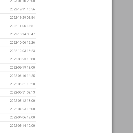
2023-01-10 20:00
2022-12-11 16:56
2022-11-29 08:54
2022-11-06 14:51
2022-10-14 08:47
2022-10-06 16:26
2022-10-03 16:23
2022-08-23 18:00
2022-08-19 19:00
2022-06-16 14:25
2022-05-31 10:20
2022-05-31 09:13
2022-05-12 13:00
2022-04-23 18:00
2022-04-06 12:00
2022-03-14 12:00