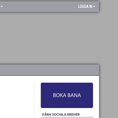
LOGGA IN
VÅRA SOCIALA MEDIER