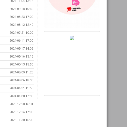
2024-11-04 13:15
2024-09-18 10:30
2024-08-23 17:00
2024-08-12 12:40
2024-07-21 10:00
2024-06-11 17:00
2024-05-17 14:06
2024-05-16 13:15
2024-03-13 15:50
2024-02-09 11:25
2024-02-06 18:00
2024-01-31 11:55
2024-01-08 17:00
2023-12-20 16:31
2023-12-14 17:00
2023-11-30 16:00