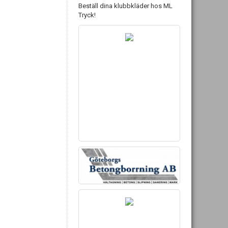
Beställ dina klubbkläder hos ML
Tryck!