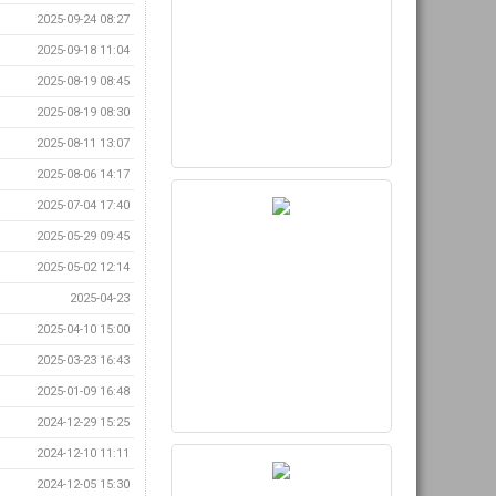
2025-09-24 08:27
2025-09-18 11:04
2025-08-19 08:45
2025-08-19 08:30
2025-08-11 13:07
2025-08-06 14:17
2025-07-04 17:40
2025-05-29 09:45
2025-05-02 12:14
2025-04-23
2025-04-10 15:00
2025-03-23 16:43
2025-01-09 16:48
2024-12-29 15:25
2024-12-10 11:11
2024-12-05 15:30