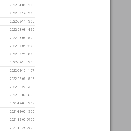
2022-04-06 12:00
2022-03-14 12:00
2022-03-11 13:30
2022-03-08 14:30
2022-03-05 15:00
2022-03-04 22:00
2022-02-25 10:00
2022-02-17 13:30
2022-02-10 11:07
2022-02-03 15:15
2022-01-20 13:10
2022-01-07 16:30
2021-12-07 13:02
2021-12-07 13:00
2021-12-07 09:00
2021-11-28 09:00