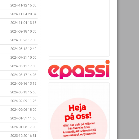
2024-11-12 15:00
2024-11-04 20:34
2024-11-04 13:15
2024-09-18 10:30
2024-08-23 17:00
2024-08-12 12:40
2024-07-21 10:00
2024-06-11 17:00
2024-05-17 14:06
2024-05-16 13:15
2024-03-13 15:50
2024-02-09 11:25
2024-02-06 18:00
2024-01-31 11:55
2024-01-08 17:00
2023-12-20 16:31