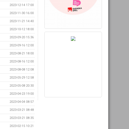
2023-12-14 17:00
2023-11-30 16:00
2023-11-21 14:40
2023-10-12 18:00
2023-09-20 15:36
2023-09-16 12:00
2023-08-21 18:00
2023-08-16 12:00
2023-08-08 12:08
2023-05-29 12:58
2023-05-08 20:30
2023-04-23 19:00
2023-04-04 08:57
2023-03-21 08:48
2023-03-21 08:35
2023-02-15 10:21