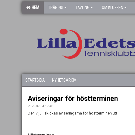
HEM
TRÄNING
TÄVLING
OM KLUBBEN
STARTSIDA
NYHETSARKIV
Aviseringar för höstterminen
2025-07-04 17:40
Den 7 juli skickas aviseringarna för höstterminen ut!
Höstterminen