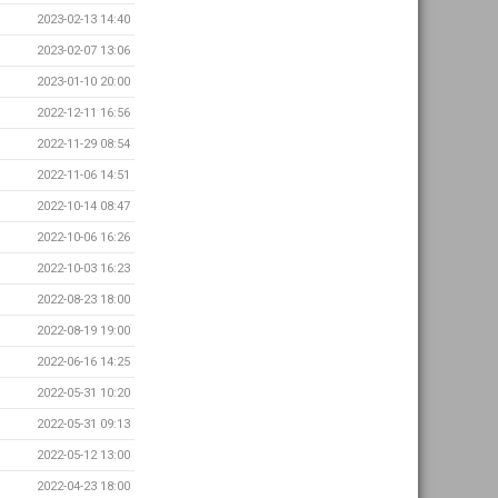
2023-02-13 14:40
2023-02-07 13:06
2023-01-10 20:00
2022-12-11 16:56
2022-11-29 08:54
2022-11-06 14:51
2022-10-14 08:47
2022-10-06 16:26
2022-10-03 16:23
2022-08-23 18:00
2022-08-19 19:00
2022-06-16 14:25
2022-05-31 10:20
2022-05-31 09:13
2022-05-12 13:00
2022-04-23 18:00