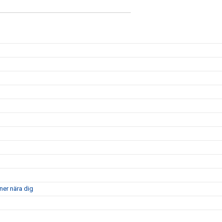
ner nära dig