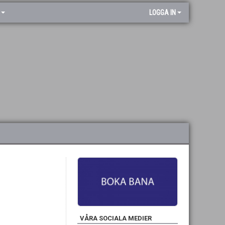
LOGGA IN
VÅRA SOCIALA MEDIER