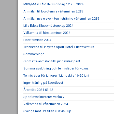
MIDI/MAXI TÄVLING Söndag 1/12 – 2024
Anmälan till bordtennis vårterminen 2025
Anmälan nya elever - tennisträning vårterminen 2025
Lilla Edets Klubbmästerskap 2024
Välkomna till höstterminen 2024
Höstterminen 2024
Tennisresa till Playitas Sport Hotel, Fuerteventura
Sommarbingo
Glöm inte anmälan till Ljungskile Open!
Sommaravslutning och tennisläger för vuxna
Tennisläger för juniorer i Ljungskile 16-20 juni
Ingen träning på Sportlovet
Årsmöte 2024-03-12
Sportlovsaktiviteter, vecka 7
Välkomna till vårterminen 2024
Sverige mot Brasilien i Davis Cup