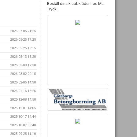
Beställ dina klubbkläder hos ML
Tryck!
2026-07-05 21:25
2026-05-25 17:25
2026-05-25 16:15
2026-05-13 15:20
2026-03-09 17:30
2026-03-02 20:15
2026-02-05 14:30
2026-01-16 13:26
2025-12-08 14:50
2025-12-01 14:05
2025-10-17 14:44
2025-10-07 09:40
2025-09-25 11:10