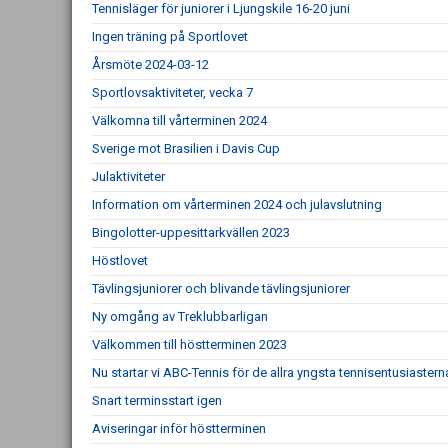
Tennisläger för juniorer i Ljungskile 16-20 juni
Ingen träning på Sportlovet
Årsmöte 2024-03-12
Sportlovsaktiviteter, vecka 7
Välkomna till vårterminen 2024
Sverige mot Brasilien i Davis Cup
Julaktiviteter
Information om vårterminen 2024 och julavslutning
Bingolotter-uppesittarkvällen 2023
Höstlovet
Tävlingsjuniorer och blivande tävlingsjuniorer
Ny omgång av Treklubbarligan
Välkommen till höstterminen 2023
Nu startar vi ABC-Tennis för de allra yngsta tennisentusiastern
Snart terminsstart igen
Aviseringar inför höstterminen