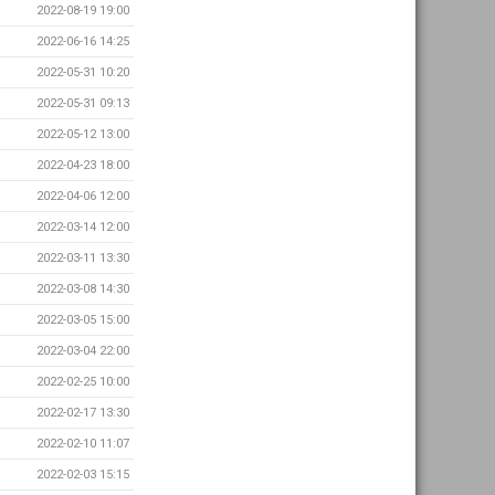
2022-08-19 19:00
2022-06-16 14:25
2022-05-31 10:20
2022-05-31 09:13
2022-05-12 13:00
2022-04-23 18:00
2022-04-06 12:00
2022-03-14 12:00
2022-03-11 13:30
2022-03-08 14:30
2022-03-05 15:00
2022-03-04 22:00
2022-02-25 10:00
2022-02-17 13:30
2022-02-10 11:07
2022-02-03 15:15