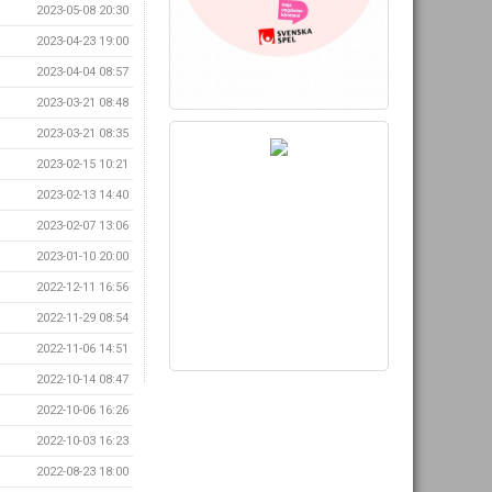
2023-05-08 20:30
2023-04-23 19:00
2023-04-04 08:57
2023-03-21 08:48
2023-03-21 08:35
2023-02-15 10:21
2023-02-13 14:40
2023-02-07 13:06
2023-01-10 20:00
2022-12-11 16:56
2022-11-29 08:54
2022-11-06 14:51
2022-10-14 08:47
2022-10-06 16:26
2022-10-03 16:23
2022-08-23 18:00