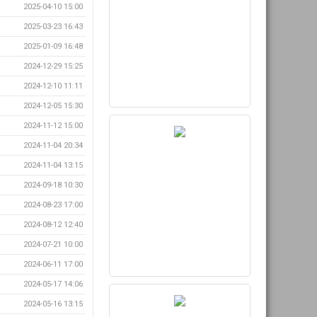
2025-04-10 15:00
2025-03-23 16:43
2025-01-09 16:48
2024-12-29 15:25
2024-12-10 11:11
2024-12-05 15:30
2024-11-12 15:00
2024-11-04 20:34
2024-11-04 13:15
2024-09-18 10:30
2024-08-23 17:00
2024-08-12 12:40
2024-07-21 10:00
2024-06-11 17:00
2024-05-17 14:06
2024-05-16 13:15