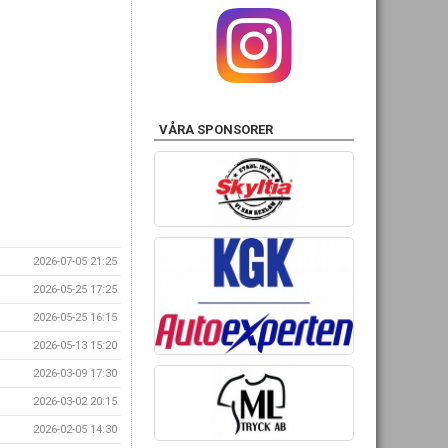
VÅRA SPONSORER
2026-07-05 21:25
2026-05-25 17:25
2026-05-25 16:15
2026-05-13 15:20
2026-03-09 17:30
2026-03-02 20:15
2026-02-05 14:30