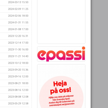
2024-03-13 15:50
2024-02-09 11:25
2024-02-06 18:00
2024-01-31 11:55
2024-01-08 17:00
2023-12-20 16:31
2023-12-14 17:00
2023-11-30 16:00
2023-11-21 14:40
2023-10-12 18:00
2023-09-20 15:36
2023-09-16 12:00
2023-08-21 18:00
2023-08-16 12:00
2023-08-08 12:08
2023-05-29 12:58