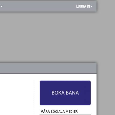
LOGGA IN
VÅRA SOCIALA MEDIER