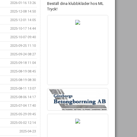
2026-01-16 13:26
Beställ dina klubbkläder hos ML
Tryck!
2025-12-08 14:50
2025-12-01 14:05
2025-10-17 14:44
2025-10-07 09:40
2025-09-25 11:10
2025-09-24 08:27
2025-09-18 11:04
2025-08-19 08:45
2025-08-19 08:30
2025-08-11 13:07
2025-08-06 14:17
2025-07-04 17:40
2025-05-29 09:45
2025-05-02 12:14
2025-04-23