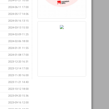
2024-07-21 10:00
2024-06-11 17:00
2024-05-17 14:06
2024-05-16 13:15
2024-03-13 15:50
2024-02-09 11:25
2024-02-06 18:00
2024-01-31 11:55
2024-01-08 17:00
2023-12-20 16:31
2023-12-14 17:00
2023-11-30 16:00
2023-11-21 14:40
2023-10-12 18:00
2023-09-20 15:36
2023-09-16 12:00