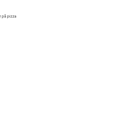
r på pizza