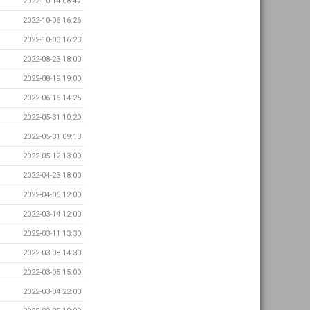
2022-10-14 08:47
2022-10-06 16:26
2022-10-03 16:23
2022-08-23 18:00
2022-08-19 19:00
2022-06-16 14:25
2022-05-31 10:20
2022-05-31 09:13
2022-05-12 13:00
2022-04-23 18:00
2022-04-06 12:00
2022-03-14 12:00
2022-03-11 13:30
2022-03-08 14:30
2022-03-05 15:00
2022-03-04 22:00