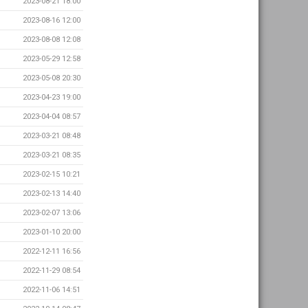
2023-08-21 18:00
2023-08-16 12:00
2023-08-08 12:08
2023-05-29 12:58
2023-05-08 20:30
2023-04-23 19:00
2023-04-04 08:57
2023-03-21 08:48
2023-03-21 08:35
2023-02-15 10:21
2023-02-13 14:40
2023-02-07 13:06
2023-01-10 20:00
2022-12-11 16:56
2022-11-29 08:54
2022-11-06 14:51