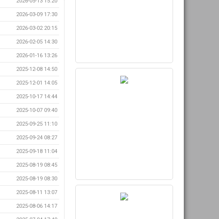
2026-05-13 15:20
2026-03-09 17:30
2026-03-02 20:15
2026-02-05 14:30
2026-01-16 13:26
2025-12-08 14:50
2025-12-01 14:05
2025-10-17 14:44
2025-10-07 09:40
2025-09-25 11:10
2025-09-24 08:27
2025-09-18 11:04
2025-08-19 08:45
2025-08-19 08:30
2025-08-11 13:07
2025-08-06 14:17