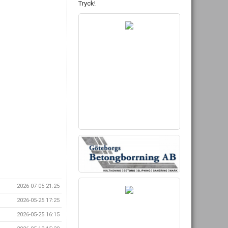
Tryck!
2026-07-05 21:25
2026-05-25 17:25
2026-05-25 16:15