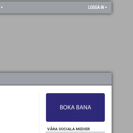
LOGGA IN
VÅRA SOCIALA MEDIER