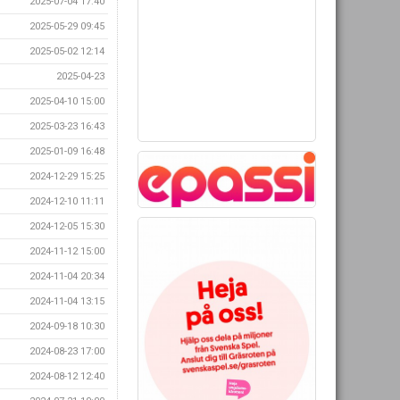
2025-07-04 17:40
2025-05-29 09:45
2025-05-02 12:14
2025-04-23
2025-04-10 15:00
2025-03-23 16:43
2025-01-09 16:48
2024-12-29 15:25
2024-12-10 11:11
2024-12-05 15:30
2024-11-12 15:00
2024-11-04 20:34
2024-11-04 13:15
2024-09-18 10:30
2024-08-23 17:00
2024-08-12 12:40