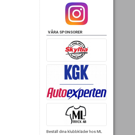
VÅRA SPONSORER
Beställ dina klubbkläder hos ML