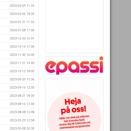
2024-02-09 11:25
2024-02-06 18:00
2024-01-31 11:55
2024-01-08 17:00
2023-12-20 16:31
2023-12-14 17:00
2023-11-30 16:00
2023-11-21 14:40
2023-10-12 18:00
2023-09-20 15:36
2023-09-16 12:00
2023-08-21 18:00
2023-08-16 12:00
2023-08-08 12:08
2023-05-29 12:58
2023-05-08 20:30