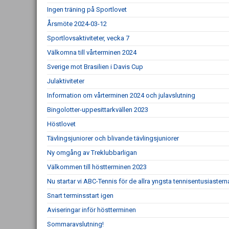
Ingen träning på Sportlovet
Årsmöte 2024-03-12
Sportlovsaktiviteter, vecka 7
Välkomna till vårterminen 2024
Sverige mot Brasilien i Davis Cup
Julaktiviteter
Information om vårterminen 2024 och julavslutning
Bingolotter-uppesittarkvällen 2023
Höstlovet
Tävlingsjuniorer och blivande tävlingsjuniorer
Ny omgång av Treklubbarligan
Välkommen till höstterminen 2023
Nu startar vi ABC-Tennis för de allra yngsta tennisentusiastern
Snart terminsstart igen
Aviseringar inför höstterminen
Sommaravslutning!