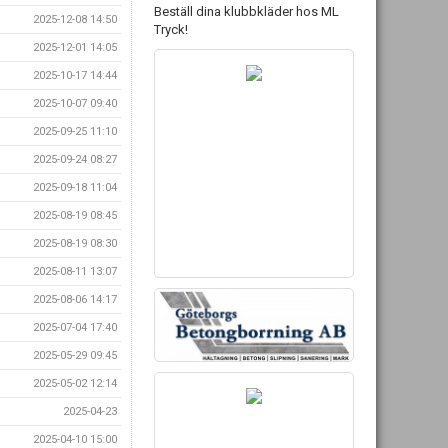
Beställ dina klubbkläder hos ML
2025-12-08 14:50
Tryck!
2025-12-01 14:05
2025-10-17 14:44
2025-10-07 09:40
2025-09-25 11:10
2025-09-24 08:27
2025-09-18 11:04
2025-08-19 08:45
2025-08-19 08:30
2025-08-11 13:07
2025-08-06 14:17
2025-07-04 17:40
2025-05-29 09:45
2025-05-02 12:14
2025-04-23
2025-04-10 15:00