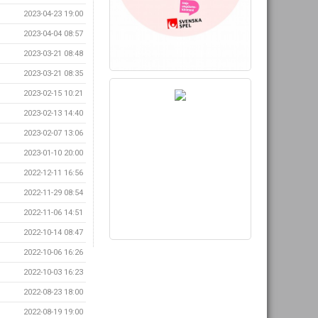
2023-04-23 19:00
2023-04-04 08:57
2023-03-21 08:48
2023-03-21 08:35
2023-02-15 10:21
2023-02-13 14:40
2023-02-07 13:06
2023-01-10 20:00
2022-12-11 16:56
2022-11-29 08:54
2022-11-06 14:51
2022-10-14 08:47
2022-10-06 16:26
2022-10-03 16:23
2022-08-23 18:00
2022-08-19 19:00