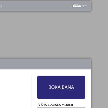
LOGGA IN
VÅRA SOCIALA MEDIER