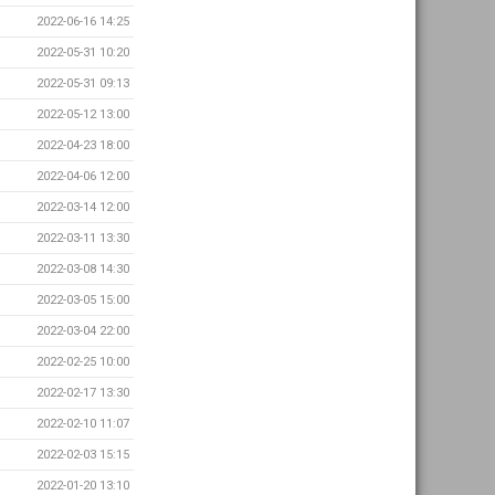
2022-06-16 14:25
2022-05-31 10:20
2022-05-31 09:13
2022-05-12 13:00
2022-04-23 18:00
2022-04-06 12:00
2022-03-14 12:00
2022-03-11 13:30
2022-03-08 14:30
2022-03-05 15:00
2022-03-04 22:00
2022-02-25 10:00
2022-02-17 13:30
2022-02-10 11:07
2022-02-03 15:15
2022-01-20 13:10