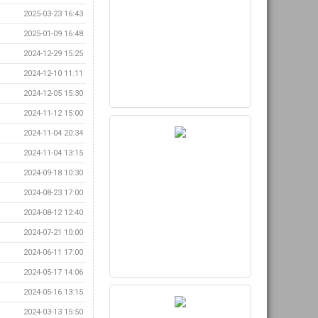
2025-03-23 16:43
2025-01-09 16:48
2024-12-29 15:25
2024-12-10 11:11
2024-12-05 15:30
2024-11-12 15:00
2024-11-04 20:34
2024-11-04 13:15
2024-09-18 10:30
2024-08-23 17:00
2024-08-12 12:40
2024-07-21 10:00
2024-06-11 17:00
2024-05-17 14:06
2024-05-16 13:15
2024-03-13 15:50