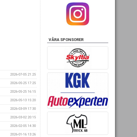
VÅRA SPONSORER
2026-07-05 21:25
2026-05-25 17:25
2026-05-25 16:15
2026-05-13 15:20
2026-03-09 17:30
2026-03-02 20:15
2026-02-05 14:30
2026-01-16 13:26