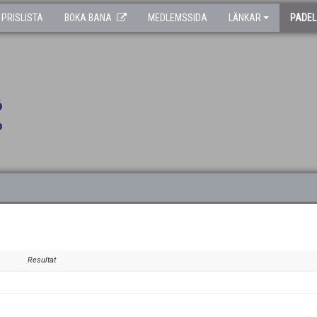
PRISLISTA
BOKA BANA
MEDLEMSSIDA
LÄNKAR
PADEL
Resultat