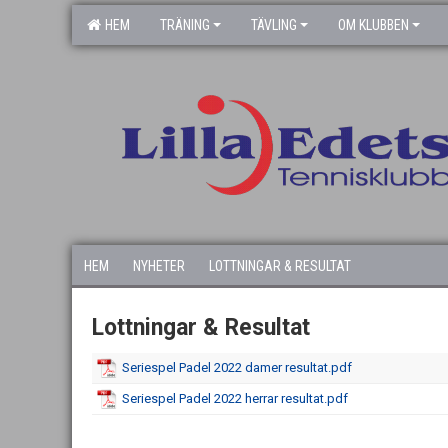
HEM
TRÄNING
TÄVLING
OM KLUBBEN
HEM
NYHETER
LOTTNINGAR & RESULTAT
Lottningar & Resultat
Seriespel Padel 2022 damer resultat.pdf
Seriespel Padel 2022 herrar resultat.pdf