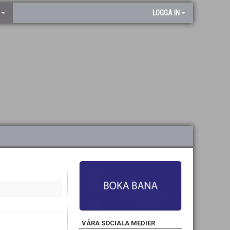
LOGGA IN
VÅRA SOCIALA MEDIER