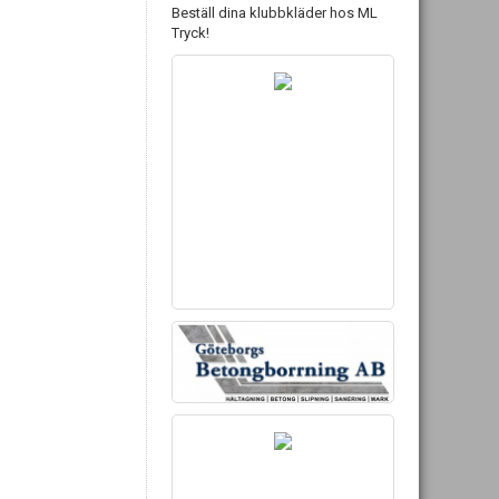
Beställ dina klubbkläder hos ML
Tryck!