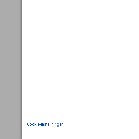
Cookie-inställningar